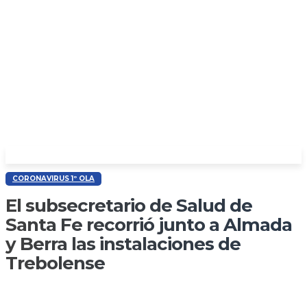
CORONAVIRUS 1º OLA
El subsecretario de Salud de
Santa Fe recorrió junto a Almada
y Berra las instalaciones de
Trebolense