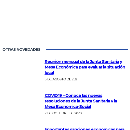
OTRAS NOVEDADES
Reunión mensual de la Junta Sanitaria y
Mesa Económica para evaluar la situación
local
5 DE AGOSTO DE 2021
COVID19 – Conocé las nuevas
resoluciones de la Junta Sanitaria y la
Mesa Económica-Social
7 DE OCTUBRE DE 2020
Importantes sanciones económicas para