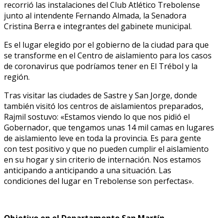
recorrió las instalaciones del Club Atlético Trebolense
junto al intendente Fernando Almada, la Senadora
Cristina Berra e integrantes del gabinete municipal.
Es el lugar elegido por el gobierno de la ciudad para que
se transforme en el Centro de aislamiento para los casos
de coronavirus que podríamos tener en El Trébol y la
región.
Tras visitar las ciudades de Sastre y San Jorge, donde
también visitó los centros de aislamientos preparados,
Rajmil sostuvo: «Estamos viendo lo que nos pidió el
Gobernador, que tengamos unas 14 mil camas en lugares
de aislamiento leve en toda la provincia. Es para gente
con test positivo y que no pueden cumplir el aislamiento
en su hogar y sin criterio de internación. Nos estamos
anticipando a anticipando a una situación. Las
condiciones del lugar en Trebolense son perfectas».