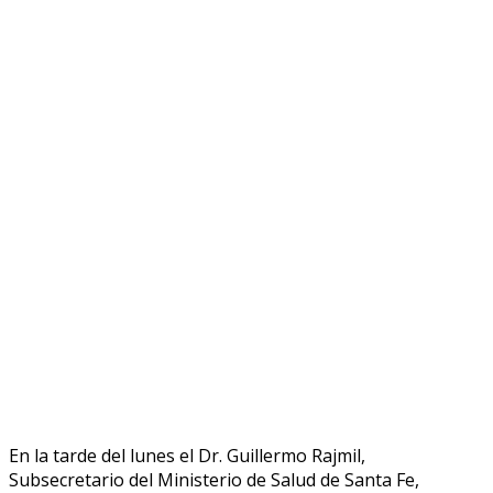
En la tarde del lunes el Dr. Guillermo Rajmil,
Subsecretario del Ministerio de Salud de Santa Fe,