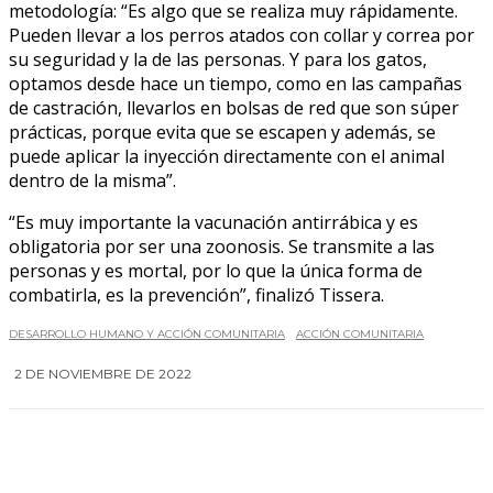
metodología: “Es algo que se realiza muy rápidamente.
Pueden llevar a los perros atados con collar y correa por
su seguridad y la de las personas. Y para los gatos,
optamos desde hace un tiempo, como en las campañas
de castración, llevarlos en bolsas de red que son súper
prácticas, porque evita que se escapen y además, se
puede aplicar la inyección directamente con el animal
dentro de la misma”.
“Es muy importante la vacunación antirrábica y es
obligatoria por ser una zoonosis. Se transmite a las
personas y es mortal, por lo que la única forma de
combatirla, es la prevención”, finalizó Tissera.
DESARROLLO HUMANO Y ACCIÓN COMUNITARIA
ACCIÓN COMUNITARIA
2 DE NOVIEMBRE DE 2022
0