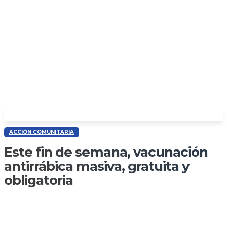
ACCIÓN COMUNITARIA
Este fin de semana, vacunación
antirrábica masiva, gratuita y
obligatoria