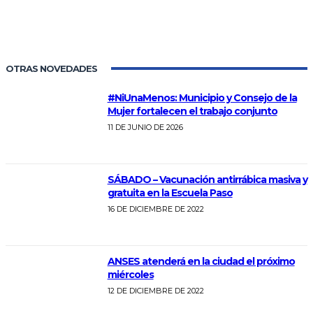
OTRAS NOVEDADES
#NiUnaMenos: Municipio y Consejo de la
Mujer fortalecen el trabajo conjunto
11 DE JUNIO DE 2026
SÁBADO – Vacunación antirrábica masiva y
gratuita en la Escuela Paso
16 DE DICIEMBRE DE 2022
ANSES atenderá en la ciudad el próximo
miércoles
12 DE DICIEMBRE DE 2022