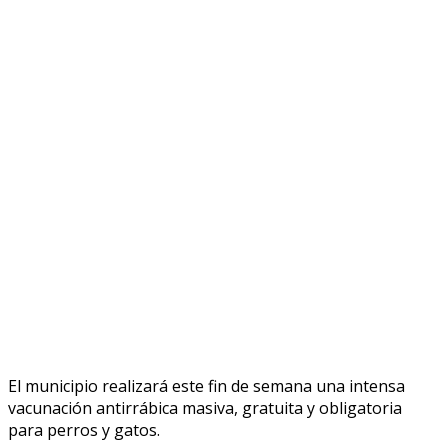
El municipio realizará este fin de semana una intensa
vacunación antirrábica masiva, gratuita y obligatoria
para perros y gatos.