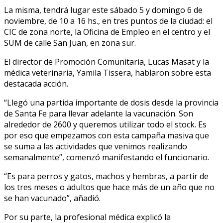
La misma, tendrá lugar este sábado 5 y domingo 6 de
noviembre, de 10 a 16 hs., en tres puntos de la ciudad: el
CIC de zona norte, la Oficina de Empleo en el centro y el
SUM de calle San Juan, en zona sur.
El director de Promoción Comunitaria, Lucas Masat y la
médica veterinaria, Yamila Tissera, hablaron sobre esta
destacada acción.
“Llegó una partida importante de dosis desde la provincia
de Santa Fe para llevar adelante la vacunación. Son
alrededor de 2600 y queremos utilizar todo el stock. Es
por eso que empezamos con esta campaña masiva que
se suma a las actividades que venimos realizando
semanalmente”, comenzó manifestando el funcionario.
“Es para perros y gatos, machos y hembras, a partir de
los tres meses o adultos que hace más de un año que no
se han vacunado”, añadió.
Por su parte, la profesional médica explicó la