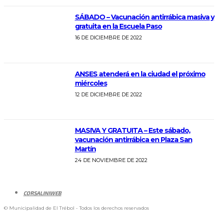
SÁBADO – Vacunación antirrábica masiva y
gratuita en la Escuela Paso
16 DE DICIEMBRE DE 2022
ANSES atenderá en la ciudad el próximo
miércoles
12 DE DICIEMBRE DE 2022
MASIVA Y GRATUITA – Este sábado,
vacunación antirrábica en Plaza San
Martín
24 DE NOVIEMBRE DE 2022
CORSALINIWEB
© Municipalidad de El Trébol - Todos los derechos reservados