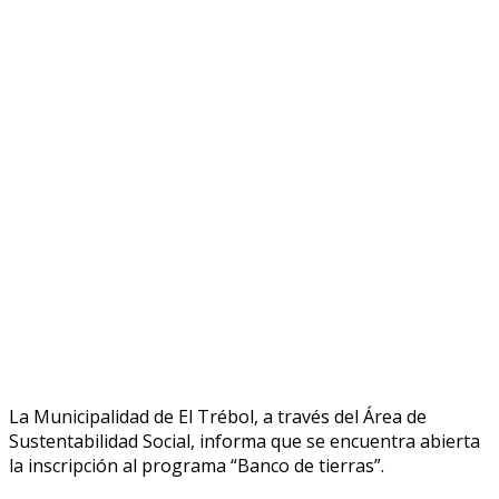
La Municipalidad de El Trébol, a través del Área de
Sustentabilidad Social, informa que se encuentra abierta
la inscripción al programa “Banco de tierras”.