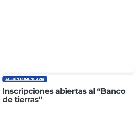
ACCIÓN COMUNITARIA
Inscripciones abiertas al “Banco
de tierras”