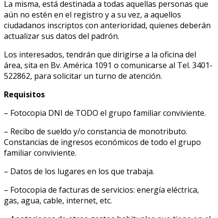
La misma, está destinada a todas aquellas personas que
aún no estén en el registro y a su vez, a aquellos
ciudadanos inscriptos con anterioridad, quienes deberán
actualizar sus datos del padrón.
Los interesados, tendrán que dirigirse a la oficina del
área, sita en Bv. América 1091 o comunicarse al Tel. 3401-
522862, para solicitar un turno de atención.
Requisitos
– Fotocopia DNI de TODO el grupo familiar conviviente.
– Recibo de sueldo y/o constancia de monotributo.
Constancias de ingresos económicos de todo el grupo
familiar conviviente.
– Datos de los lugares en los que trabaja.
– Fotocopia de facturas de servicios: energía eléctrica,
gas, agua, cable, internet, etc.