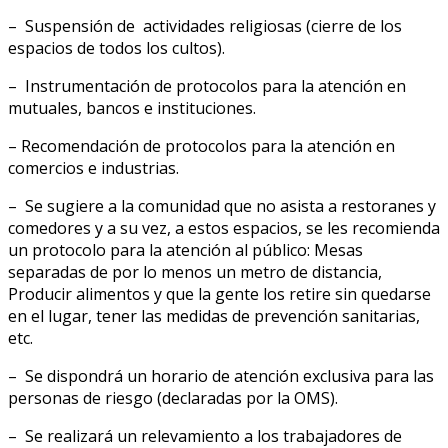
– Suspensión de actividades religiosas (cierre de los
espacios de todos los cultos).
– Instrumentación de protocolos para la atención en
mutuales, bancos e instituciones.
– Recomendación de protocolos para la atención en
comercios e industrias.
– Se sugiere a la comunidad que no asista a restoranes y
comedores y a su vez, a estos espacios, se les recomienda
un protocolo para la atención al público: Mesas
separadas de por lo menos un metro de distancia,
Producir alimentos y que la gente los retire sin quedarse
en el lugar, tener las medidas de prevención sanitarias,
etc.
– Se dispondrá un horario de atención exclusiva para las
personas de riesgo (declaradas por la OMS).
– Se realizará un relevamiento a los trabajadores de