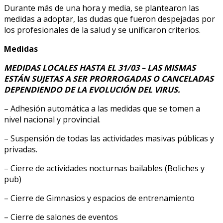
Durante más de una hora y media, se plantearon las
medidas a adoptar, las dudas que fueron despejadas por
los profesionales de la salud y se unificaron criterios.
Medidas
MEDIDAS LOCALES HASTA EL 31/03 – LAS MISMAS
ESTÁN SUJETAS A SER PRORROGADAS O CANCELADAS
DEPENDIENDO DE LA EVOLUCIÓN DEL VIRUS.
– Adhesión automática a las medidas que se tomen a
nivel nacional y provincial.
– Suspensión de todas las actividades masivas públicas y
privadas.
– Cierre de actividades nocturnas bailables (Boliches y
pub)
– Cierre de Gimnasios y espacios de entrenamiento
– Cierre de salones de eventos