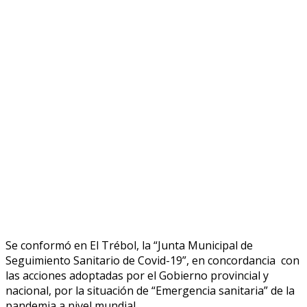
Se conformó en El Trébol, la “Junta Municipal de
Seguimiento Sanitario de Covid-19”, en concordancia con
las acciones adoptadas por el Gobierno provincial y
nacional, por la situación de “Emergencia sanitaria” de la
pandemia a nivel mundial.