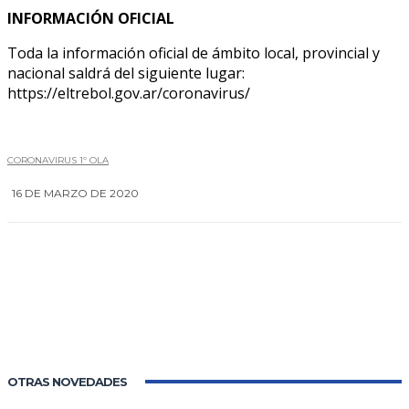
INFORMACIÓN OFICIAL
Toda la información oficial de ámbito local, provincial y
nacional saldrá del siguiente lugar:
https://eltrebol.gov.ar/coronavirus/
CORONAVIRUS 1º OLA
16 DE MARZO DE 2020
0
OTRAS NOVEDADES