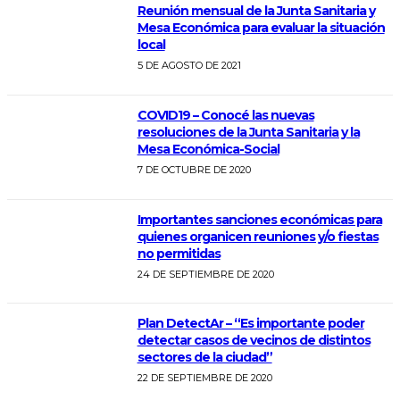
Reunión mensual de la Junta Sanitaria y
Mesa Económica para evaluar la situación
local
5 DE AGOSTO DE 2021
COVID19 – Conocé las nuevas
resoluciones de la Junta Sanitaria y la
Mesa Económica-Social
7 DE OCTUBRE DE 2020
Importantes sanciones económicas para
quienes organicen reuniones y/o fiestas
no permitidas
24 DE SEPTIEMBRE DE 2020
Plan DetectAr – “Es importante poder
detectar casos de vecinos de distintos
sectores de la ciudad”
22 DE SEPTIEMBRE DE 2020