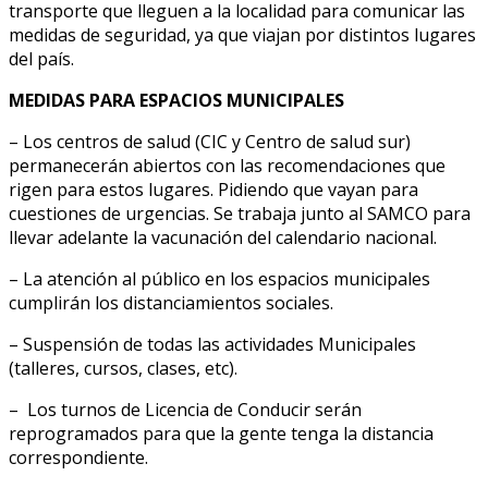
transporte que lleguen a la localidad para comunicar las
medidas de seguridad, ya que viajan por distintos lugares
del país.
MEDIDAS PARA ESPACIOS MUNICIPALES
– Los centros de salud (CIC y Centro de salud sur)
permanecerán abiertos con las recomendaciones que
rigen para estos lugares. Pidiendo que vayan para
cuestiones de urgencias. Se trabaja junto al SAMCO para
llevar adelante la vacunación del calendario nacional.
– La atención al público en los espacios municipales
cumplirán los distanciamientos sociales.
– Suspensión de todas las actividades Municipales
(talleres, cursos, clases, etc).
– Los turnos de Licencia de Conducir serán
reprogramados para que la gente tenga la distancia
correspondiente.