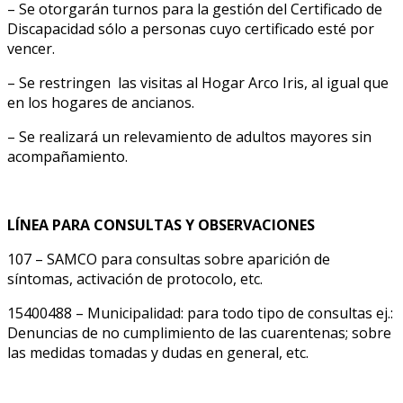
– Se otorgarán turnos para la gestión del Certificado de
Discapacidad sólo a personas cuyo certificado esté por
vencer.
– Se restringen las visitas al Hogar Arco Iris, al igual que
en los hogares de ancianos.
– Se realizará un relevamiento de adultos mayores sin
acompañamiento.
LÍNEA PARA CONSULTAS Y OBSERVACIONES
107 – SAMCO para consultas sobre aparición de
síntomas, activación de protocolo, etc.
15400488 – Municipalidad: para todo tipo de consultas ej.:
Denuncias de no cumplimiento de las cuarentenas; sobre
las medidas tomadas y dudas en general, etc.