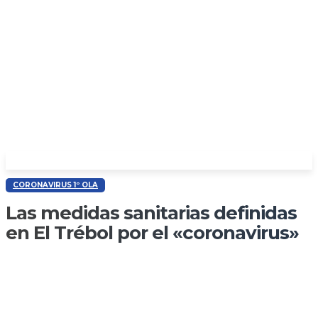
CORONAVIRUS 1º OLA
Las medidas sanitarias definidas
en El Trébol por el «coronavirus»