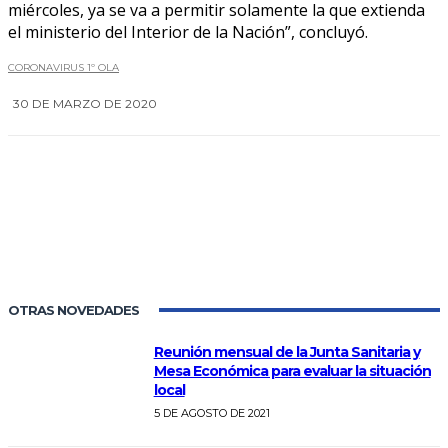
miércoles, ya se va a permitir solamente la que extienda
el ministerio del Interior de la Nación”, concluyó.
CORONAVIRUS 1º OLA
30 DE MARZO DE 2020
0
OTRAS NOVEDADES
Reunión mensual de la Junta Sanitaria y
Mesa Económica para evaluar la situación
local
5 DE AGOSTO DE 2021