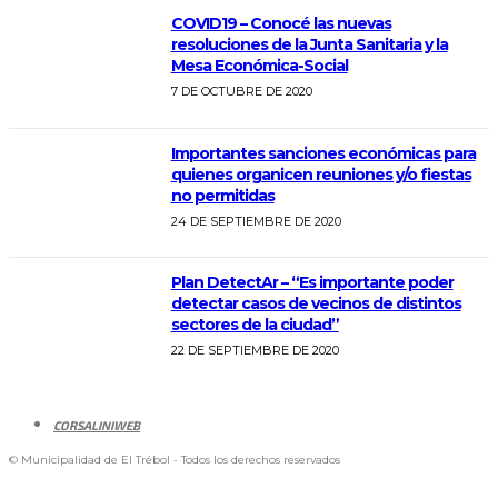
COVID19 – Conocé las nuevas
resoluciones de la Junta Sanitaria y la
Mesa Económica-Social
7 DE OCTUBRE DE 2020
Importantes sanciones económicas para
quienes organicen reuniones y/o fiestas
no permitidas
24 DE SEPTIEMBRE DE 2020
Plan DetectAr – “Es importante poder
detectar casos de vecinos de distintos
sectores de la ciudad”
22 DE SEPTIEMBRE DE 2020
CORSALINIWEB
© Municipalidad de El Trébol - Todos los derechos reservados