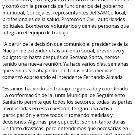
y contó con la presencia de funcionarios del gobierno
municipal, Concejales, representantes del SAMCo local,
profesionales de la salud, Protección Civil, autoridades
policiales, Bomberos Voluntarios y demás personas que
integran el equipo de trabajo.
“A partir de la decisión que comunicó el presidente de la
Nación, de extender el aislamiento social, preventivo y
obligatorio hasta después de Semana Santa, hemos
tenido una nueva reunión. Ya hace varios días, semanas,
que venimos trabajando con todas estas medidas”,
comenzó expresando el intendente Fernando Almada.
“Estamos haciendo un trabajo organizado y coordinado.
La conformación de la Junta Municipal de Seguimiento
Sanitario permite que todos los sectores, todas las partes
involucradas en esta cuestión, tengan una activa
participación y entre todos ir tomando medidas y
decisiones. Algunas, por supuesto, son un tanto duras,
un tanto drásticas, pero entendemos que necesarias en