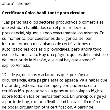
ahora”, ahondó.
Certificado único habilitante para circular
“Las personas o los sectores productivos o comerciales
que estaban habilitados con el primer decreto
presidencial, siguen siendo exactamente los mismos. En
su momento, por cuestiones de urgencia, se iban
instrumentando mecanismos de certificaciones o
autorizaciones locales o provinciales, pero ahora todo
eso se ha unificado. Hay una página, que es del ministerio
del Interior de la Nación, a la cual hay que acceder”,
explicó Almada.
“Desde ya, decimos y aclaramos que, por lógica
circunstancia, esta página está colapsada. Va a haber que
tratar de gestionar con tiempo y con paciencia esta
certificación, porque se va a generar un colapso lógico,
sobre todo en los primeros tiempos. En principio, rige ya
a partir de hoy, con una flexibilidad hasta el día miércoles
de poder circular con otra certificación. A partir del