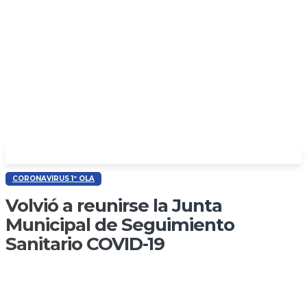
CORONAVIRUS 1º OLA
Volvió a reunirse la Junta
Municipal de Seguimiento
Sanitario COVID-19