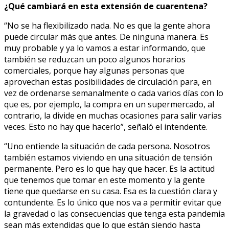
¿Qué cambiará en esta extensión de cuarentena?
“No se ha flexibilizado nada. No es que la gente ahora
puede circular más que antes. De ninguna manera. Es
muy probable y ya lo vamos a estar informando, que
también se reduzcan un poco algunos horarios
comerciales, porque hay algunas personas que
aprovechan estas posibilidades de circulación para, en
vez de ordenarse semanalmente o cada varios días con lo
que es, por ejemplo, la compra en un supermercado, al
contrario, la divide en muchas ocasiones para salir varias
veces. Esto no hay que hacerlo”, señaló el intendente.
“Uno entiende la situación de cada persona. Nosotros
también estamos viviendo en una situación de tensión
permanente. Pero es lo que hay que hacer. Es la actitud
que tenemos que tomar en este momento y la gente
tiene que quedarse en su casa. Esa es la cuestión clara y
contundente. Es lo único que nos va a permitir evitar que
la gravedad o las consecuencias que tenga esta pandemia
sean más extendidas que lo que están siendo hasta