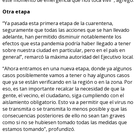
este momento de emergencia que nos toca vivir”, agregó.
Otra etapa
“Ya pasada esta primera etapa de la cuarentena,
seguramente que todas las acciones que se han llevado
adelante, han permitido disminuir notablemente los
efectos que esta pandemia podría haber llegado a tener
sobre nuestra ciudad en particular, pero en el país en
general”, remarcó la máxima autoridad del Ejecutivo local.
“Ahora entramos en una nueva etapa, donde ya algunos
casos posiblemente vamos a tener o hay algunos casos
que ya se están verificando en la región o en la zona. Por
eso, es tan importante recalcar la necesidad de que la
gente, el vecino, el ciudadano, siga cumpliendo con el
aislamiento obligatorio. Esto va a permitir que el virus no
se transmita o se transmita lo menos posible y que las
consecuencias posteriores de ello no sean tan graves
como si no se hubiesen tomado todas las medidas que
estamos tomando”, profundizó.