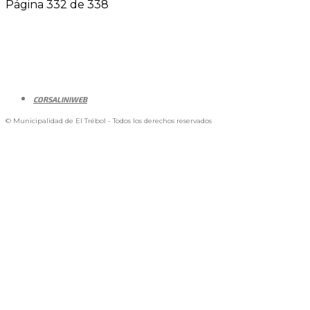
Página 332 de 338
CORSALINIWEB
© Municipalidad de El Trébol - Todos los derechos reservados