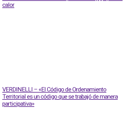
calor
VERDINELLI – «El Código de Ordenamiento
Territorial es un código que se trabajó de manera
participativa»