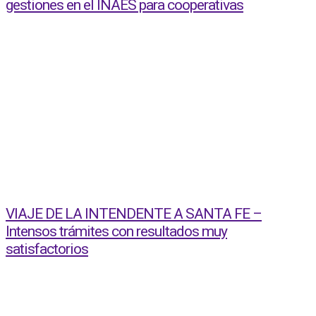
gestiones en el INAES para cooperativas
VIAJE DE LA INTENDENTE A SANTA FE –
Intensos trámites con resultados muy
satisfactorios