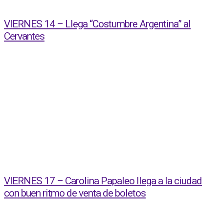
VIERNES 14 – Llega “Costumbre Argentina” al
Cervantes
VIERNES 17 – Carolina Papaleo llega a la ciudad
con buen ritmo de venta de boletos