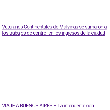
Veteranos Continentales de Malvinas se sumaron a
los trabajos de control en los ingresos de la ciudad
VIAJE A BUENOS AIRES – La intendente con