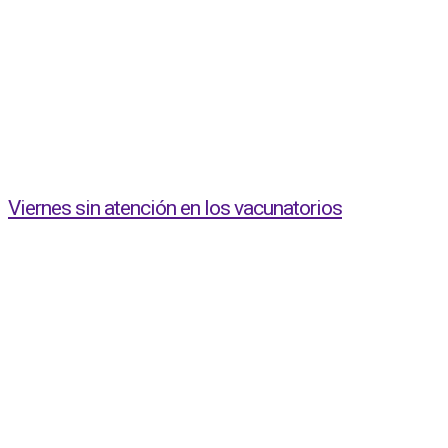
Viernes sin atención en los vacunatorios