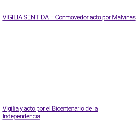
VIGILIA SENTIDA – Conmovedor acto por Malvinas
Vigilia y acto por el Bicentenario de la
Independencia