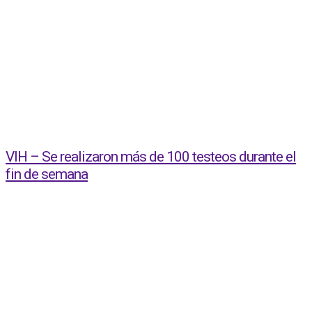
VIH – Se realizaron más de 100 testeos durante el
fin de semana