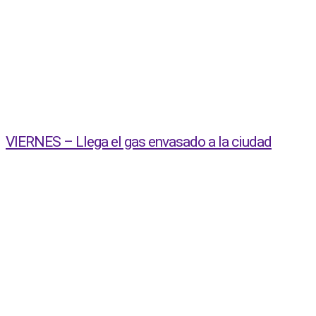
VIERNES – Llega el gas envasado a la ciudad