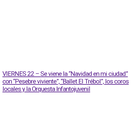
VIERNES 22 – Se viene la “Navidad en mi ciudad”
con “Pesebre viviente”, “Ballet El Trébol”, los coros
locales y la Orquesta Infantojuvenil