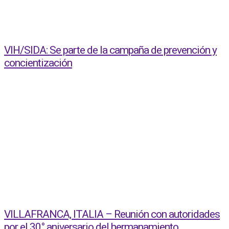
VIH/SIDA: Se parte de la campaña de prevención y
concientización
VILLAFRANCA, ITALIA – Reunión con autoridades
por el 30° aniversario del hermanamiento