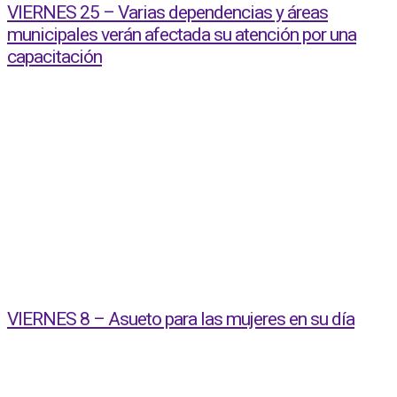
VIERNES 25 – Varias dependencias y áreas
municipales verán afectada su atención por una
capacitación
VIERNES 8 – Asueto para las mujeres en su día