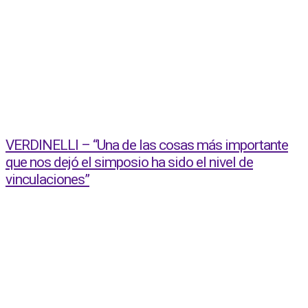
VERDINELLI – “Una de las cosas más importante
que nos dejó el simposio ha sido el nivel de
vinculaciones”