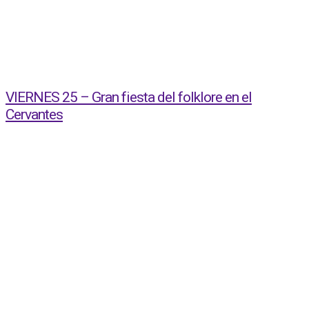
VIERNES 25 – Gran fiesta del folklore en el
Cervantes