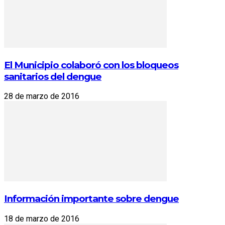
El Municipio colaboró con los bloqueos
sanitarios del dengue
28 de marzo de 2016
Información importante sobre dengue
18 de marzo de 2016