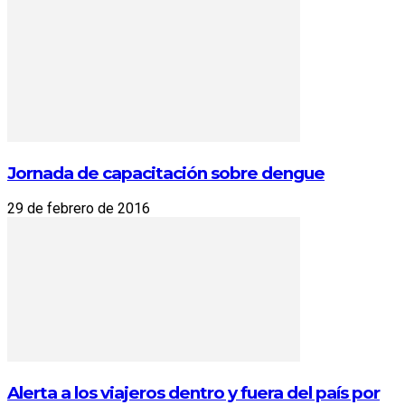
Jornada de capacitación sobre dengue
29 de febrero de 2016
Alerta a los viajeros dentro y fuera del país por