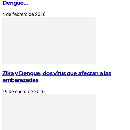
Dengue...
4 de febrero de 2016
Zika y Dengue, dos virus que afectan a las
embarazadas
29 de enero de 2016