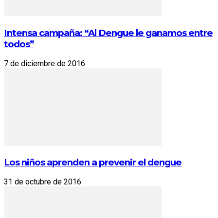
Intensa campaña: “Al Dengue le ganamos entre
todos”
7 de diciembre de 2016
Los niños aprenden a prevenir el dengue
31 de octubre de 2016