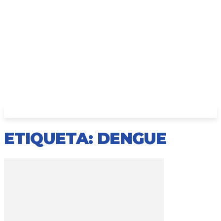
ETIQUETA: DENGUE